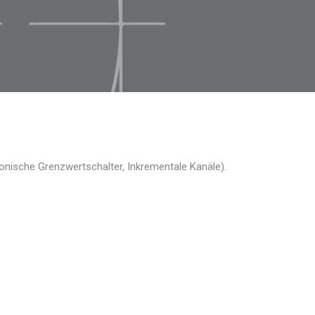
ronische Grenzwertschalter, Inkrementale Kanäle).