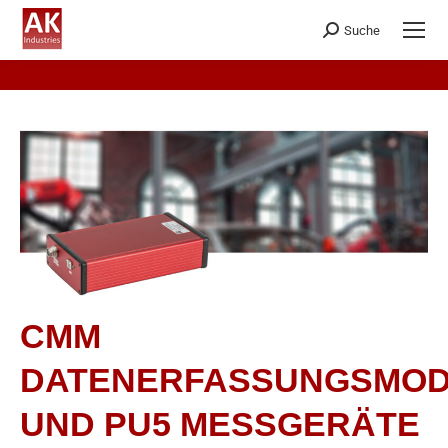
Suche
CMM
DATENERFASSUNGSMO
UND PU5 MESSGERÄTE