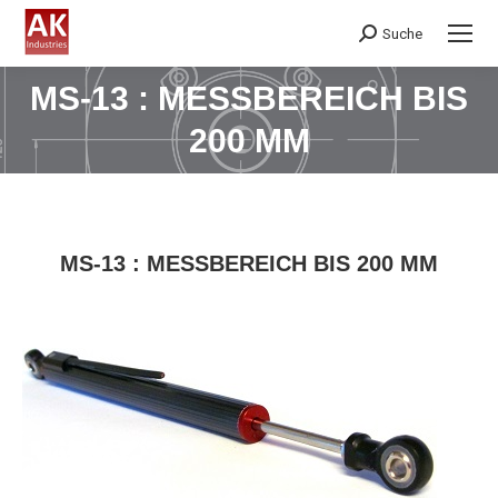
Suche
Search:
MS-13 : MESSBEREICH BIS
Sie befinden sich hier:
200 MM
MS-13 : MESSBEREICH BIS 200 MM