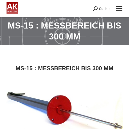
Suche
Search:
MS-15 : MESSBEREICH BIS
Sie befinden sich hier:
300 MM
MS-15 : MESSBEREICH BIS 300 MM