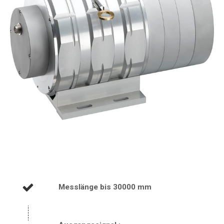
Messlänge bis 30000 mm