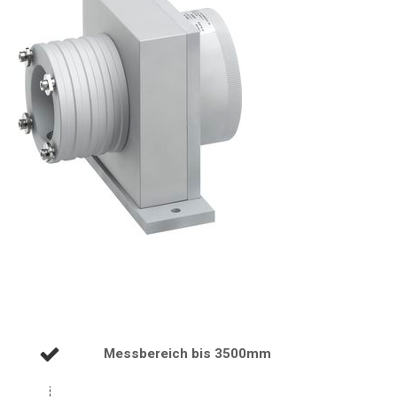
Messbereich bis 3500mm