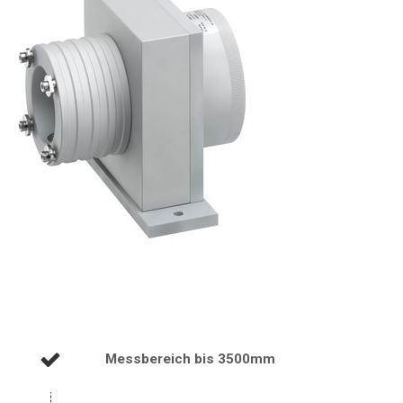
Messbereich bis 3500mm