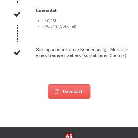
Linearität
+/-0,05%
+/-0,01% (Optional)
Seilzugsensor für die Kundenseitige Montage
eines fremden Gebers (kontaktieren Sie uns)
Datenblatt