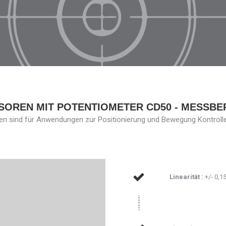
OREN MIT POTENTIOMETER CD50 - MESSBER
n sind für Anwendungen zur Positionierung und Bewegung Kontrolle 
Linearität :
+/- 0,1