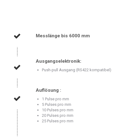
Messlänge bis 6000 mm
Ausgangselektronik:
Push-pull Ausgang (RS422 kompatibel)
Auflösung :
1 Pulse pro mm
5 Pulses pro mm
10 Pulses pro mm
20 Pulses pro mm
25 Pulses pro mm