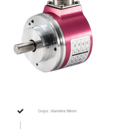
Corps : diamètre 58mm