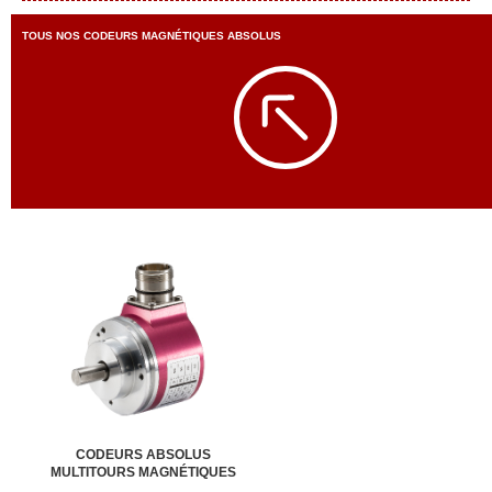
TOUS NOS CODEURS MAGNÉTIQUES ABSOLUS
CODEURS ABSOLUS
MULTITOURS MAGNÉTIQUES