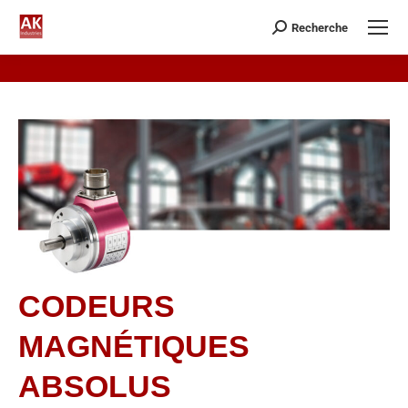
Recherche
CODEURS
MAGNÉTIQUES
ABSOLUS