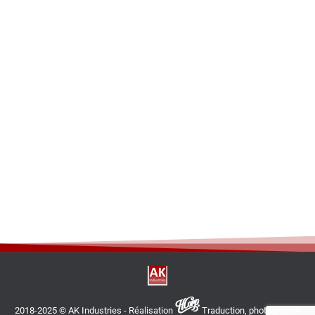
2018-2025 © AK Industries - Réalisation
Traduction, photographie