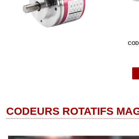
COD
CODEURS ROTATIFS MA