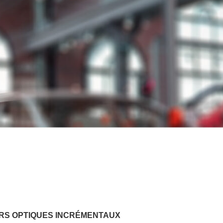
RS OPTIQUES INCRÉMENTAUX