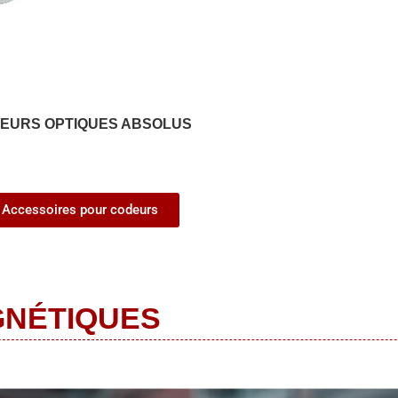
EURS OPTIQUES ABSOLUS
Accessoires pour codeurs
GNÉTIQUES