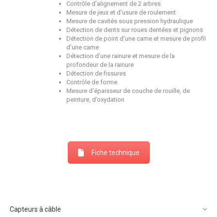
Contrôle d’alignement de 2 arbres
Mesure de jeux et d’usure de roulement
Mesure de cavités sous pression hydraulique
Détection de dents sur roues dentées et pignons
Détection de point d’une came et mesure de profil
d’une came
Détection d’une rainure et mesure de la
profondeur de la rainure
Détection de fissures
Contrôle de forme
Mesure d’épaisseur de couche de rouille, de
peinture, d’oxydation
Fiche technique
Capteurs à câble