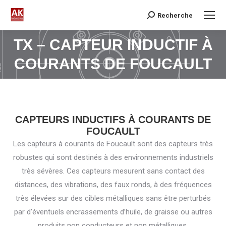
Recherche
Search:
TX – CAPTEUR INDUCTIF À
Vous êtes ici :
COURANTS DE FOUCAULT
CAPTEURS INDUCTIFS À COURANTS DE
FOUCAULT
Les capteurs à courants de Foucault sont des capteurs très
robustes qui sont destinés à des environnements industriels
très sévères. Ces capteurs mesurent sans contact des
distances, des vibrations, des faux ronds, à des fréquences
très élevées sur des cibles métalliques sans être perturbés
par d’éventuels encrassements d’huile, de graisse ou autres
produits non conducteurs et non métalliques.