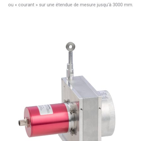
ou « courant » sur une étendue de mesure jusqu’à 3000 mm.