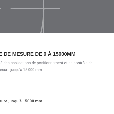
E DE MESURE DE 0 À 15000MM
s à des applications de positionnement et de contrôle de
 mesure jusqu’à 15 000 mm.
sure jusqu’à 15000 mm