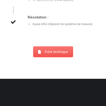
Résolution :
Quasi infini (dépend du système de mesure)
Fiche technique