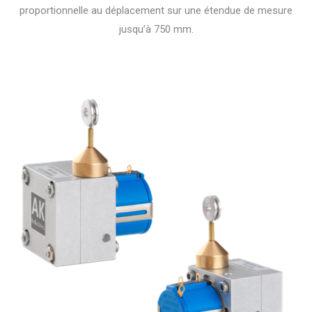
proportionnelle au déplacement sur une étendue de mesure
jusqu’à 750 mm.