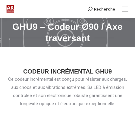
Recherche
Search:
GHU9 – Codeur Ø90 / Axe
Vous êtes ici :
traversant
CODEUR INCRÉMENTAL GHU9
Ce codeur incrémental est conçu pour résister aux charges,
aux chocs et aux vibrations extrêmes. Sa LED à émission
contrôlée et son électronique robuste garantissent une
longévité optique et électronique exceptionnelle.