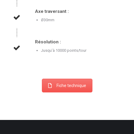
Axe traversant :
Ø30mm
Résolution :
Jusqu’à 10000 points/tour
Fiche technique