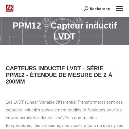
Recherche
Search:
PPM12 – Capteur inductif
Vous êtes ici :
LVDT
CAPTEURS INDUCTIF LVDT - SÉRIE
PPM12 - ÉTENDUE DE MESURE DE 2 À
200MM
Les LVDT (Linear Variable Differential Transformers) sont des
capteurs inductifs spécialement étudiés et fabriqués pour les
environnements industriels sévères comme des
températures, des pressions, des accélérations ou des cycles