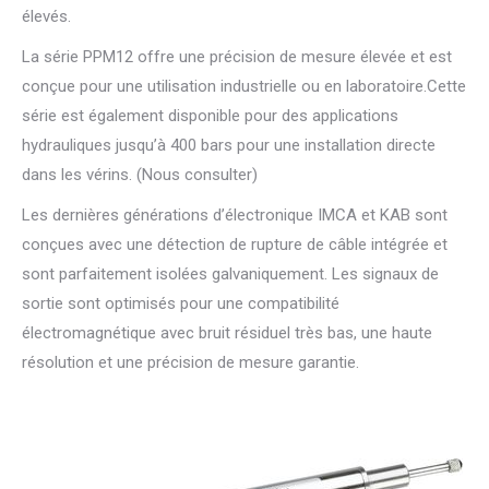
élevés.
La série PPM12 offre une précision de mesure élevée et est
conçue pour une utilisation industrielle ou en laboratoire.Cette
série est également disponible pour des applications
hydrauliques jusqu’à 400 bars pour une installation directe
dans les vérins. (Nous consulter)
Les dernières générations d’électronique IMCA et KAB sont
conçues avec une détection de rupture de câble intégrée et
sont parfaitement isolées galvaniquement. Les signaux de
sortie sont optimisés pour une compatibilité
électromagnétique avec bruit résiduel très bas, une haute
résolution et une précision de mesure garantie.