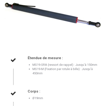
Étendue de mesure :
MS19-SRA (ressort de rappel) : Jusqu’à 150mm
MS19-M (Fixation par rotule à bille) : Jusqu’à
450mm
Corps :
Ø19mm