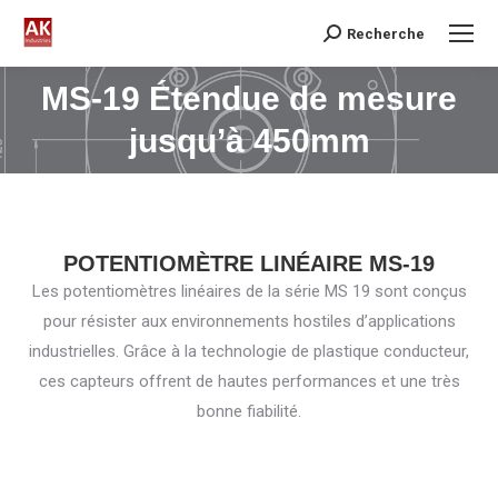
Recherche
Search:
MS-19 Étendue de mesure
Vous êtes ici :
jusqu’à 450mm
POTENTIOMÈTRE LINÉAIRE MS-19
Les potentiomètres linéaires de la série MS 19 sont conçus
pour résister aux environnements hostiles d’applications
industrielles. Grâce à la technologie de plastique conducteur,
ces capteurs offrent de hautes performances et une très
bonne fiabilité.