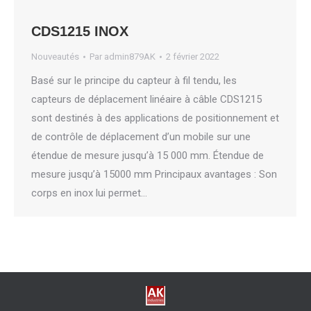
CDS1215 INOX
Nouveautés
Par
admin879AK
2 février 2022
Basé sur le principe du capteur à fil tendu, les
capteurs de déplacement linéaire à câble CDS1215
sont destinés à des applications de positionnement et
de contrôle de déplacement d’un mobile sur une
étendue de mesure jusqu’à 15 000 mm. Étendue de
mesure jusqu’à 15000 mm Principaux avantages : Son
corps en inox lui permet…