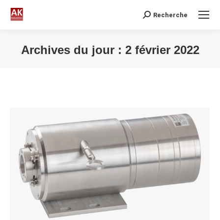
Recherche
Search:
Archives du jour :
2 février 2022
Vous êtes ici :